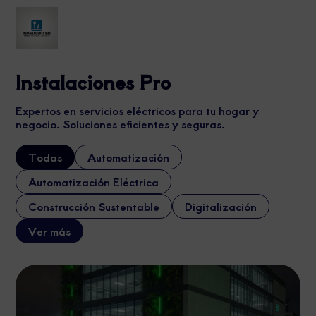
Instalaciones Pro
Expertos en servicios eléctricos para tu hogar y
negocio. Soluciones eficientes y seguras.
Todas
Automatización
Automatización Eléctrica
Construcción Sustentable
Digitalización
Ver más