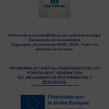
Política de privacidad
Política de cookies
Aviso legal
Declaración de accesibilidad
Copyrights. Instalaciones MAB, 2026. Todos los
derechos reservados.
PROGRAMA KIT DIGITAL FINANCIADO POR LOS
FONDOS NEXT GENERATION
DEL MECANISMO DE RECUPERACIÓN Y
RESILIENCIA