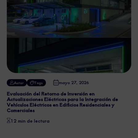
mayo 27, 2026
Autor
Tags
Evaluación del Retorno de Inversión en
Actualizaciones Eléctricas para la Integración de
Vehículos Eléctricos en Edificios Residenciales y
Comerciales
12 min de lectura