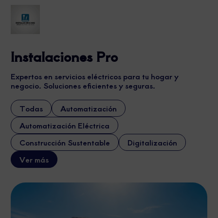
Instalaciones Pro
Expertos en servicios eléctricos para tu hogar y
negocio. Soluciones eficientes y seguras.
Todas
Automatización
Automatización Eléctrica
Construcción Sustentable
Digitalización
Ver más