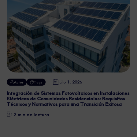
julio 1, 2026
Autor
Tags
Integración de Sistemas Fotovoltaicos en Instalaciones
Eléctricas de Comunidades Residenciales: Requisitos
Técnicos y Normativos para una Transición Exitosa
12 min de lectura