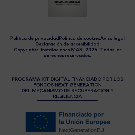
Política de privacidad
Política de cookies
Aviso legal
Declaración de accesibilidad
Copyrights. Instalaciones MAB, 2026. Todos los
derechos reservados.
PROGRAMA KIT DIGITAL FINANCIADO POR LOS
FONDOS NEXT GENERATION
DEL MECANISMO DE RECUPERACIÓN Y
RESILIENCIA