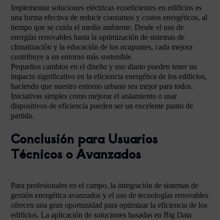
Implementar soluciones eléctricas ecoeficientes en edificios es
una forma efectiva de reducir consumos y costos energéticos, al
tiempo que se cuida el medio ambiente. Desde el uso de
energías renovables hasta la optimización de sistemas de
climatización y la educación de los ocupantes, cada mejora
contribuye a un entorno más sostenible.
Pequeños cambios en el diseño y uso diario pueden tener un
impacto significativo en la eficiencia energética de los edificios,
haciendo que nuestro entorno urbano sea mejor para todos.
Iniciativas simples como mejorar el aislamiento o usar
dispositivos de eficiencia pueden ser un excelente punto de
partida.
Conclusión para Usuarios
Técnicos o Avanzados
Para profesionales en el campo, la integración de sistemas de
gestión energética avanzados y el uso de tecnologías renovables
ofrecen una gran oportunidad para optimizar la eficiencia de los
edificios. La aplicación de soluciones basadas en Big Data