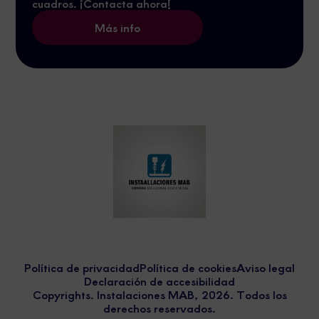
cuadros. ¡Contacta ahora!
Más info
Política de privacidad
Política de cookies
Aviso legal
Declaración de accesibilidad
Copyrights. Instalaciones MAB, 2026. Todos los
derechos reservados.