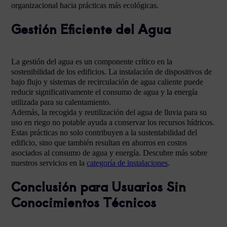
organizacional hacia prácticas más ecológicas.
Gestión Eficiente del Agua
La gestión del agua es un componente crítico en la
sostenibilidad de los edificios. La instalación de dispositivos de
bajo flujo y sistemas de recirculación de agua caliente puede
reducir significativamente el consumo de agua y la energía
utilizada para su calentamiento.
Además, la recogida y reutilización del agua de lluvia para su
uso en riego no potable ayuda a conservar los recursos hídricos.
Estas prácticas no solo contribuyen a la sustentabilidad del
edificio, sino que también resultan en ahorros en costos
asociados al consumo de agua y energía. Descubre más sobre
nuestros servicios en la
categoría de instalaciones
.
Conclusión para Usuarios Sin
Conocimientos Técnicos