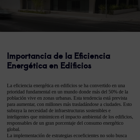
Importancia de la Eficiencia
Energética en Edificios
La eficiencia energética en edificios se ha convertido en una
prioridad fundamental en un mundo donde más del 50% de la
población vive en zonas urbanas. Esta tendencia está prevista
para aumentar, con millones más trasladándose a ciudades. Esto
subraya la necesidad de infraestructuras sostenibles e
inteligentes que minimicen el impacto ambiental de los edificios,
responsables de un gran porcentaje del consumo energético
global.
La implementación de estrategias ecoeficientes no solo busca