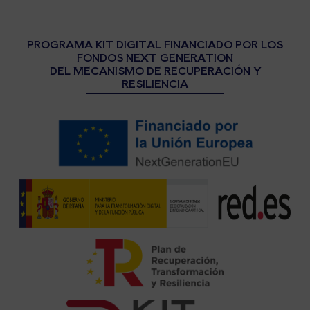
PROGRAMA KIT DIGITAL FINANCIADO POR LOS
FONDOS NEXT GENERATION
DEL MECANISMO DE RECUPERACIÓN Y
RESILIENCIA