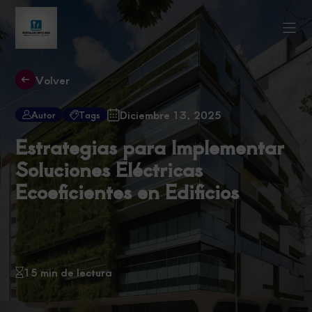
Volver
Diciembre 13, 2025
Autor
Tags
Estrategias para Implementar
Soluciones Eléctricas
Ecoeficientes en Edificios
15 min de lectura