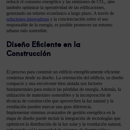
reducir el consumo energético y las emisiones de CO₂, sino
también optimizar la operatividad de las edificaciones,
generando un retorno económico a largo plazo. A través de
soluciones innovadoras
y la concienciación sobre el uso
responsable de la energía, es posible promover un entorno
urbano más sostenible.
Diseño Eficiente en la
Construcción
El proceso para construir un edificio energéticamente eficiente
comienza desde su diseño. La orientación del edificio, su diseño
compacto y una envolvente bien aislada son factores
fundamentales para reducir las pérdidas de energía. Además, la
utilización de materiales sostenibles y la incorporación de
técnicas de construcción que aprovechen la luz natural y la
ventilación pueden marcar una gran diferencia.
Implementar sistemas avanzados de gestión energética en la
etapa de diseño puede incluir la integración de tecnologías que
optimicen la distribución de la luz solar y la ventilación natural,
reduciendo así la necesidad de sistemas de iluminación y