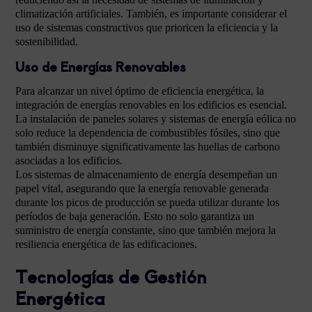
climatización artificiales. También, es importante considerar el
uso de sistemas constructivos que prioricen la eficiencia y la
sostenibilidad.
Uso de Energías Renovables
Para alcanzar un nivel óptimo de eficiencia energética, la
integración de energías renovables en los edificios es esencial.
La instalación de paneles solares y sistemas de energía eólica no
solo reduce la dependencia de combustibles fósiles, sino que
también disminuye significativamente las huellas de carbono
asociadas a los edificios.
Los sistemas de almacenamiento de energía desempeñan un
papel vital, asegurando que la energía renovable generada
durante los picos de producción se pueda utilizar durante los
períodos de baja generación. Esto no solo garantiza un
suministro de energía constante, sino que también mejora la
resiliencia energética de las edificaciones.
Tecnologías de Gestión
Energética