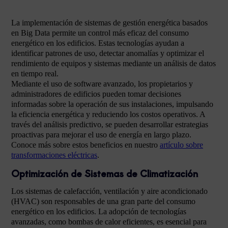
La implementación de sistemas de gestión energética basados
en Big Data permite un control más eficaz del consumo
energético en los edificios. Estas tecnologías ayudan a
identificar patrones de uso, detectar anomalías y optimizar el
rendimiento de equipos y sistemas mediante un análisis de datos
en tiempo real.
Mediante el uso de software avanzado, los propietarios y
administradores de edificios pueden tomar decisiones
informadas sobre la operación de sus instalaciones, impulsando
la eficiencia energética y reduciendo los costos operativos. A
través del análisis predictivo, se pueden desarrollar estrategias
proactivas para mejorar el uso de energía en largo plazo.
Conoce más sobre estos beneficios en nuestro
artículo sobre
transformaciones eléctricas
.
Optimización de Sistemas de Climatización
Los sistemas de calefacción, ventilación y aire acondicionado
(HVAC) son responsables de una gran parte del consumo
energético en los edificios. La adopción de tecnologías
avanzadas, como bombas de calor eficientes, es esencial para