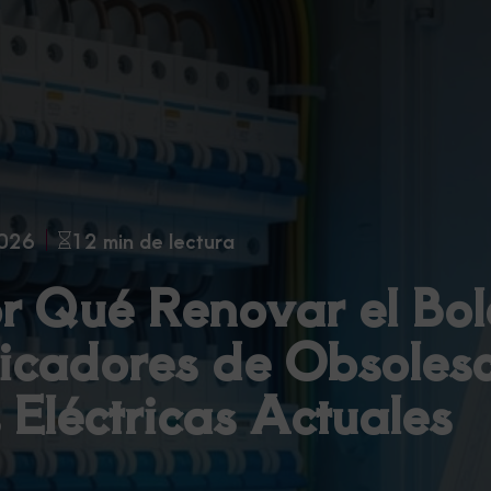
2026
12 min de lectura
 Qué Renovar el Bol
ndicadores de Obsoles
 Eléctricas Actuales